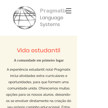
Pragmatix
Language
Systems
Vida estudantil
A comunidade em primeiro lugar
A experiência estudantil no(a) Pragmatix
inclui atividades extra-curriculares e
oportunidades, para que formem uma
comunidade unida. Oferecemos muitas
opções para os nossos alunos, deixando-
os se envolver diretamente na criação do
seu próprio caminho educacional. Entre