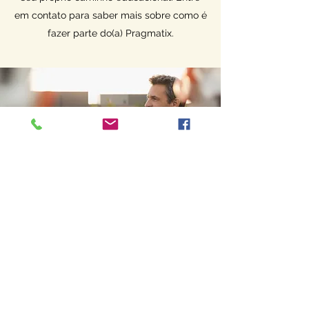
em contato para saber mais sobre como é
fazer parte do(a) Pragmatix.